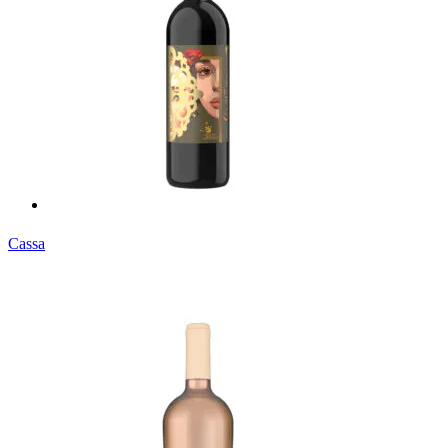
Cassa