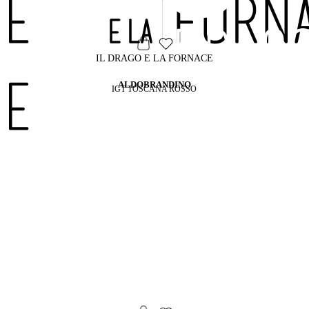
IL DRAGO E LA FORNACE
ALDOBRANDINO
IGT TOSCANA ROSSO