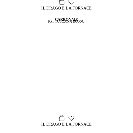
IL DRAGO E LA FORNACE
CARBONAIE
IGT TOSCANA ROSSO
IL DRAGO E LA FORNACE