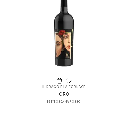
IL DRAGO E LA FORNACE
ORO
IGT TOSCANA ROSSO