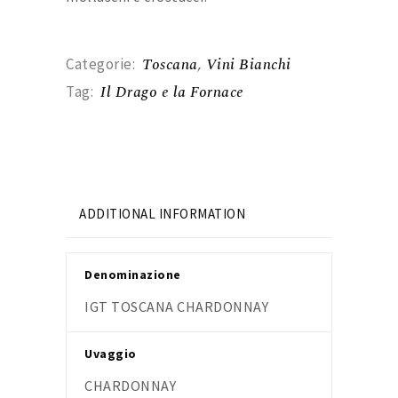
Toscana
,
Vini Bianchi
Categorie:
Il Drago e la Fornace
Tag:
ADDITIONAL INFORMATION
Denominazione
IGT TOSCANA CHARDONNAY
Uvaggio
CHARDONNAY