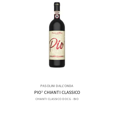
PASOLINI DALL'ONDA
PIO⁷ CHIANTI CLASSICO
CHIANTI CLASSICO DOCG - BIO