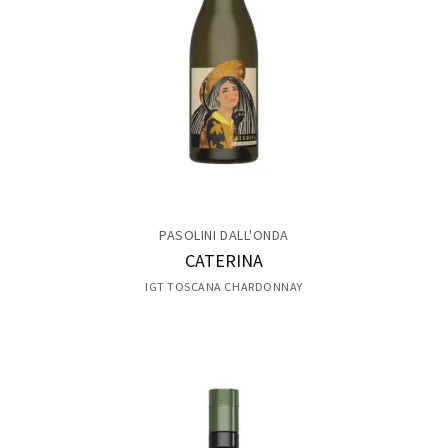
PASOLINI DALL'ONDA
CATERINA
IGT TOSCANA CHARDONNAY