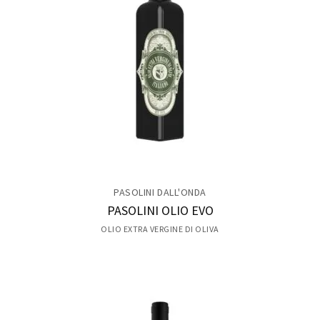
PASOLINI DALL'ONDA
PASOLINI OLIO EVO
OLIO EXTRA VERGINE DI OLIVA