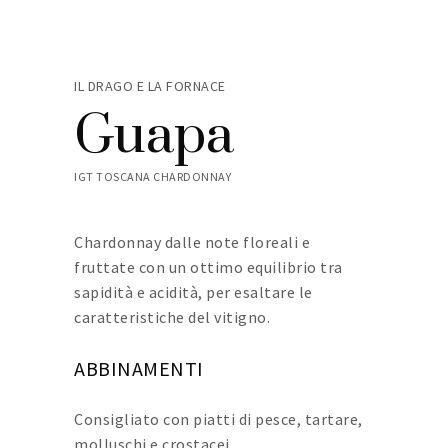
IL DRAGO E LA FORNACE
Guapa
IGT TOSCANA CHARDONNAY
Chardonnay dalle note floreali e
fruttate con un ottimo equilibrio tra
sapidità e acidità, per esaltare le
caratteristiche del vitigno.
ABBINAMENTI
Consigliato con piatti di pesce, tartare,
molluschi e crostacei.